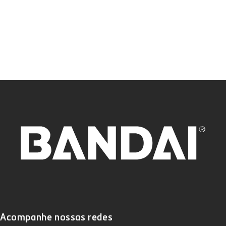
Acompanhe nossas redes