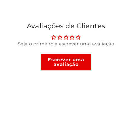
Avaliações de Clientes
Seja o primeiro a escrever uma avaliação
Escrever uma
avaliação