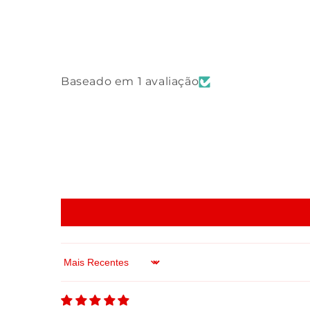
Baseado em 1 avaliação
Sort by