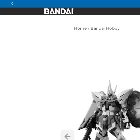
conteúdo
Home
Bandai Hobby