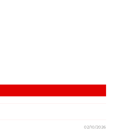
02/10/2026