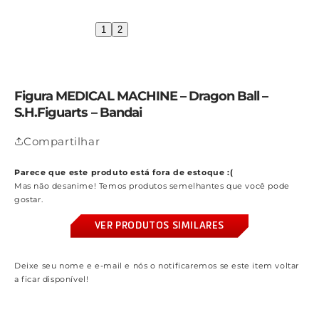
1
2
Figura MEDICAL MACHINE – Dragon Ball –
S.H.Figuarts – Bandai
Compartilhar
Parece que este produto está fora de estoque :(
Mas não desanime! Temos produtos semelhantes que você pode
gostar.
VER PRODUTOS SIMILARES
Deixe seu nome e e-mail e nós o notificaremos se este item voltar
a ficar disponível!