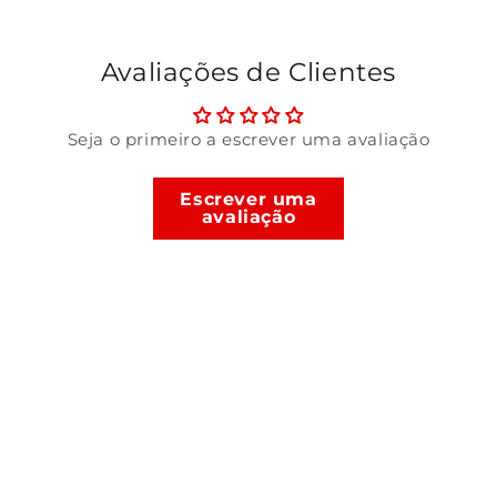
Avaliações de Clientes
Seja o primeiro a escrever uma avaliação
Escrever uma
avaliação