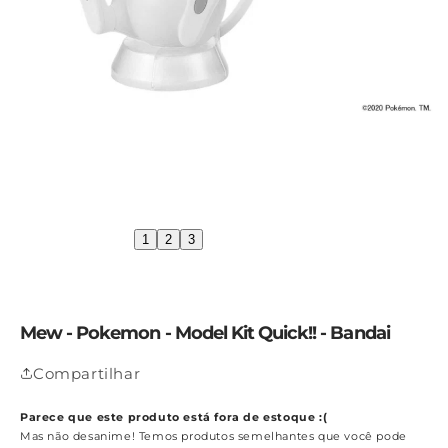
1
2
3
Mew - Pokemon - Model Kit Quick!! - Bandai
Compartilhar
Parece que este produto está fora de estoque :(
Mas não desanime! Temos produtos semelhantes que você pode