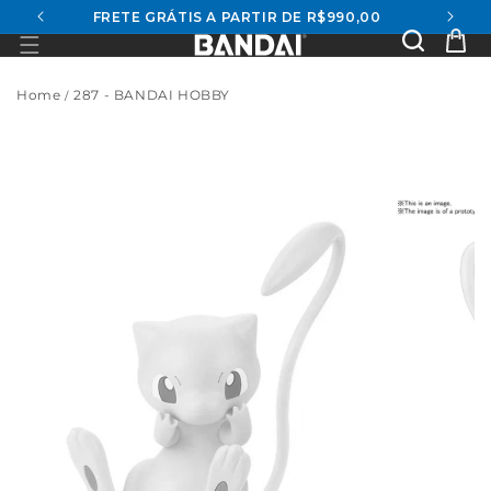
FRETE GRÁTIS A PARTIR DE R$990,00
conteúdo
Se
Ca
Home
287 - BANDAI HOBBY