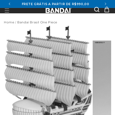
FRETE GRÁTIS A PARTIR DE R$990,00
conteúdo
Se
Ca
Home
Bandai Brasil One Piece