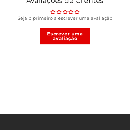
Avaliações de Clientes
Seja o primeiro a escrever uma avaliação
Escrever uma
avaliação