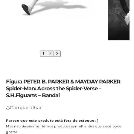
1
2
3
Figura PETER B. PARKER & MAYDAY PARKER –
Spider-Man: Across the Spider-Verse –
S.H.Figuarts – Bandai
Compartilhar
Parece que este produto está fora de estoque :(
Mas não desanime! Temos produtos semelhantes que você pode
gostar.