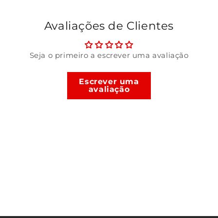
Avaliações de Clientes
Seja o primeiro a escrever uma avaliação
Escrever uma
avaliação