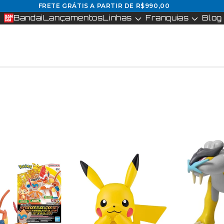
FRETE GRÁTIS A PARTIR DE R$990,00
Bandai
Lançamentos
Linhas
Franquias
Blog